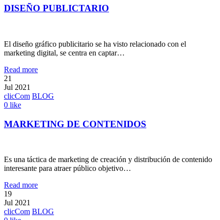
DISEÑO PUBLICTARIO
El diseño gráfico publicitario se ha visto relacionado con el
marketing digital, se centra en captar…
Read more
21
Jul 2021
clicCom
BLOG
0
like
MARKETING DE CONTENIDOS
Es una táctica de marketing de creación y distribución de contenido
interesante para atraer público objetivo…
Read more
19
Jul 2021
clicCom
BLOG