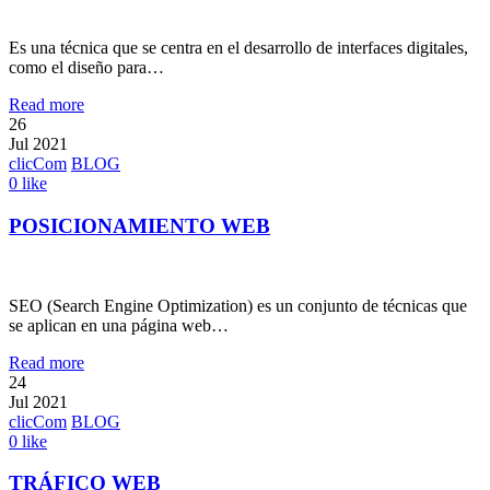
Es una técnica que se centra en el desarrollo de interfaces digitales,
como el diseño para…
Read more
26
Jul 2021
clicCom
BLOG
0
like
POSICIONAMIENTO WEB
SEO (Search Engine Optimization) es un conjunto de técnicas que
se aplican en una página web…
Read more
24
Jul 2021
clicCom
BLOG
0
like
TRÁFICO WEB