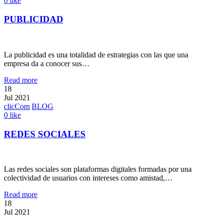
0
like
PUBLICIDAD
La publicidad es una totalidad de estrategias con las que una
empresa da a conocer sus…
Read more
18
Jul 2021
clicCom
BLOG
0
like
REDES SOCIALES
Las redes sociales son plataformas digitales formadas por una
colectividad de usuarios con intereses como amistad,…
Read more
18
Jul 2021